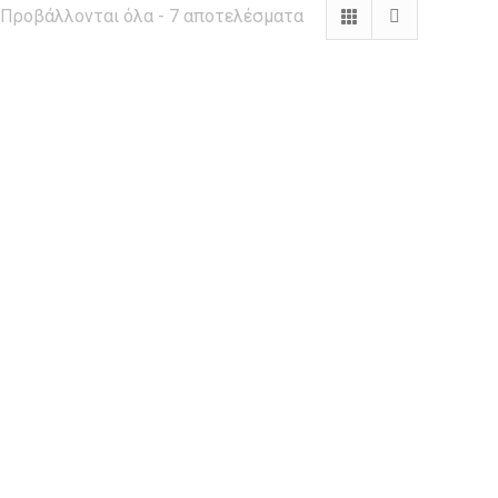
Προβάλλονται όλα - 7 αποτελέσματα