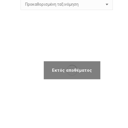
Εκτός αποθέματος