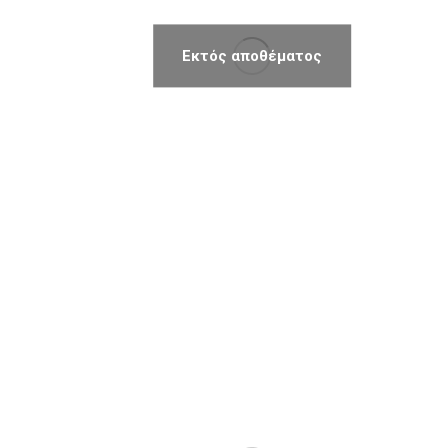
Εκτός αποθέματος