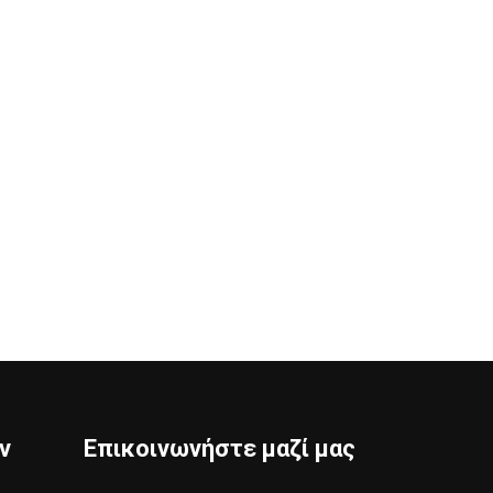
ν
Επικοινωνήστε μαζί μας