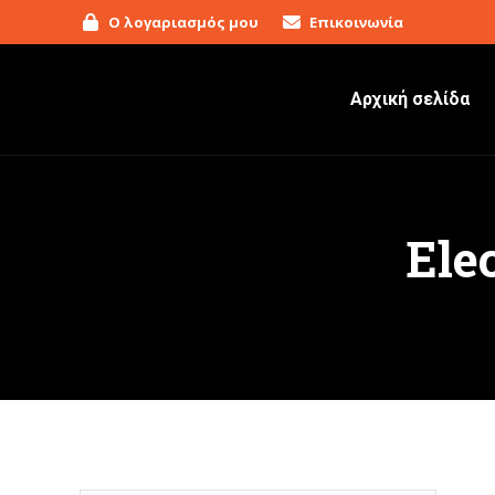
Ο λογαριασμός μου
Επικοινωνία
Αρχική σελίδα
Ele