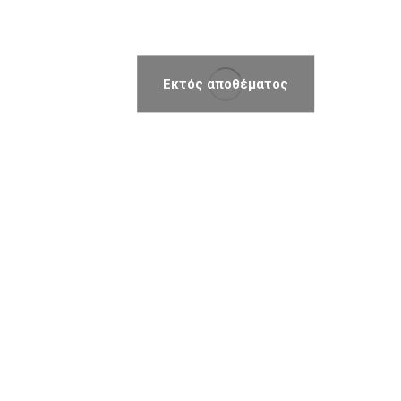
Εκτός αποθέματος