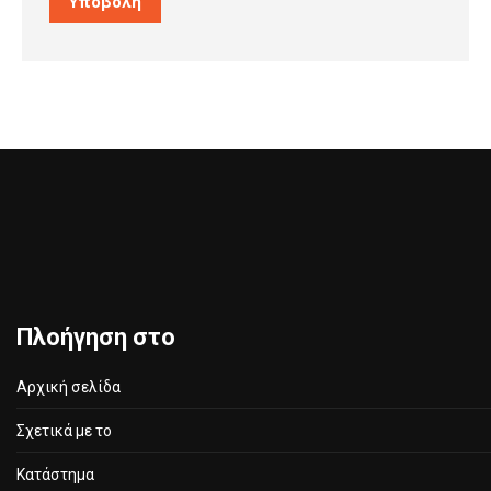
Υποβολή
Πλοήγηση στο
Αρχική σελίδα
Σχετικά με το
Κατάστημα