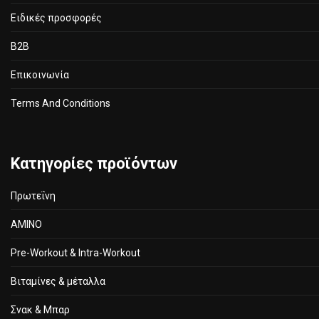
Ειδικές προσφορές
B2B
Επικοινωνία
Terms And Conditions
Κατηγορίες προϊόντων
Πρωτεΐνη
ΑΜΙΝΟ
Pre-Workout & Intra-Workout
Βιταμίνες & μέταλλα
Σνακ & Μπαρ