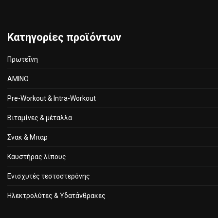
Κατηγορίες προϊόντων
Πρωτεΐνη
ΑΜΙΝΟ
Pre-Workout & Intra-Workout
Βιταμίνες & μέταλλα
Σνακ & Μπαρ
Καυστήρας λίπους
Ενισχυτές τεστοστερόνης
Ηλεκτρολύτες & Υδατάνθρακες