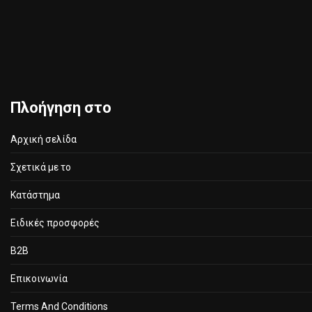
Πλοήγηση στο
Αρχική σελίδα
Σχετικά με το
Κατάστημα
Ειδικές προσφορές
B2B
Επικοινωνία
Terms And Conditions