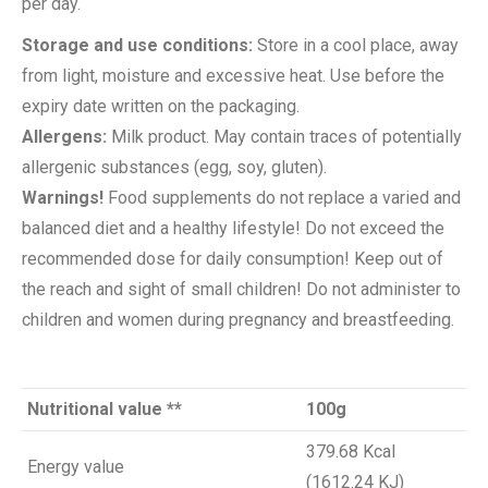
per day.
Storage and use conditions:
Store in a cool place, away
from light, moisture and excessive heat. Use before the
expiry date written on the packaging.
Allergens:
Milk product. May contain traces of potentially
allergenic substances (egg, soy, gluten).
Warnings!
Food supplements do not replace a varied and
balanced diet and a healthy lifestyle! Do not exceed the
recommended dose for daily consumption! Keep out of
the reach and sight of small children! Do not administer to
children and women during pregnancy and breastfeeding.
Nutritional value
**
100g
379.68 Kcal
Energy value
(1612.24 KJ)